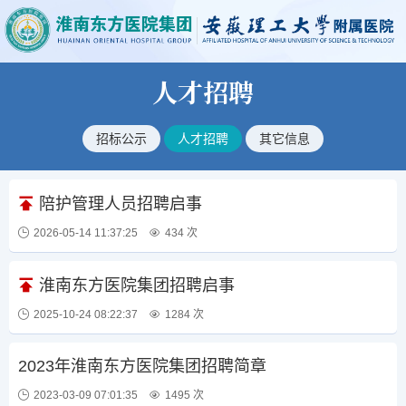
人才招聘
招标公示
人才招聘
其它信息
陪护管理人员招聘启事
2026-05-14 11:37:25
434 次
淮南东方医院集团招聘启事
2025-10-24 08:22:37
1284 次
2023年淮南东方医院集团招聘简章
2023-03-09 07:01:35
1495 次