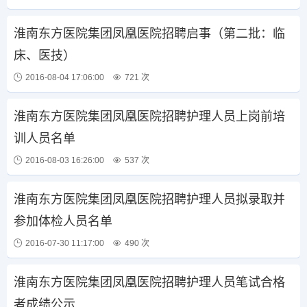
淮南东方医院集团凤凰医院招聘启事（第二批：临
床、医技）
2016-08-04 17:06:00
721 次
淮南东方医院集团凤凰医院招聘护理人员上岗前培
训人员名单
2016-08-03 16:26:00
537 次
淮南东方医院集团凤凰医院招聘护理人员拟录取并
参加体检人员名单
2016-07-30 11:17:00
490 次
淮南东方医院集团凤凰医院招聘护理人员笔试合格
者成绩公示