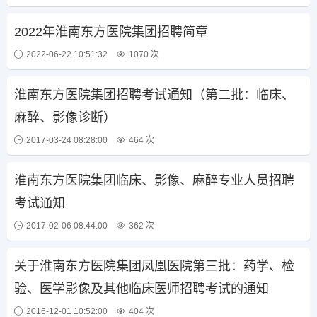
2022年淮南东方医院集团招聘简章
2022-06-22 10:51:32
1070 次
淮南东方医院集团招聘考试通知（第二批：临床、
麻醉、影像诊断）
2017-03-24 08:28:00
464 次
淮南东方医院集团临床、影像、麻醉专业人员招聘
考试通知
2017-02-06 08:44:00
362 次
关于淮南东方医院集团凤凰医院第三批：药学、检
验、医学影像及其他临床医师招聘考试的通知
2016-12-01 10:52:00
404 次