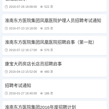
2016-07-26 18:08:00
522 次
淮南东方医院集团凤凰医院护理人员招聘考试通知
2016-07-23 10:18:00
225 次
淮南东方医院集团凤凰医院招聘启事（第一批）
2016-07-12 16:17:00
570 次
康宝大药房店长店员招聘启事
2016-04-13 15:52:00
480 次
招聘考试通知
2016-01-27 16:40:00
186 次
淮南东方医院集团2016年度招聘计划